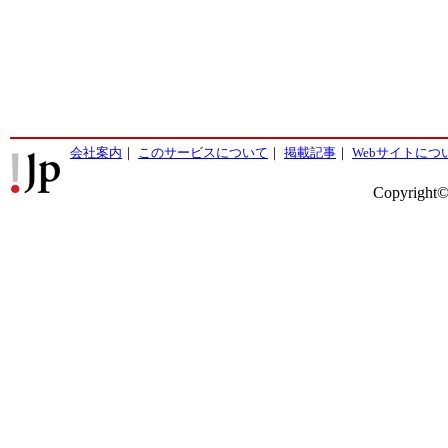
会社案内
｜
このサービスについて
｜
掲載記事
｜
Webサイトにつ
Copyright©2