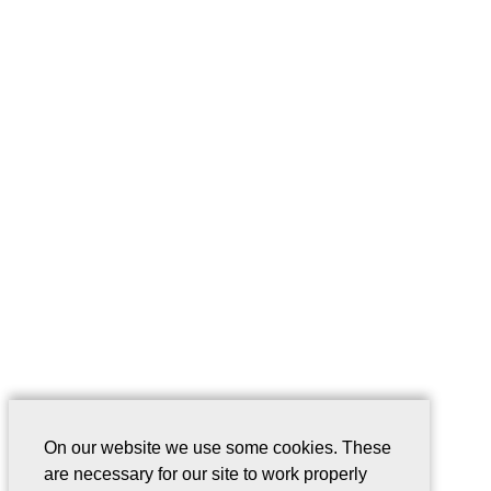
On our website we use some cookies. These
are necessary for our site to work properly