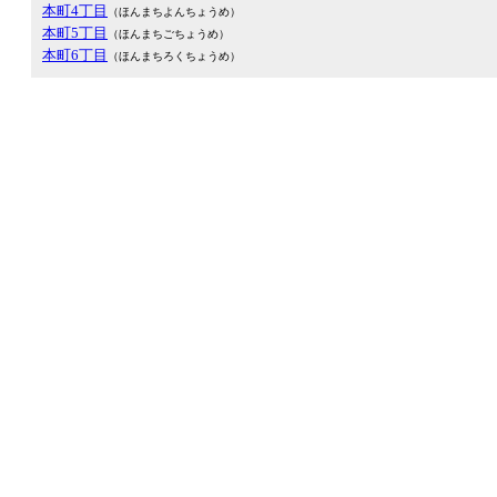
本町4丁目
（ほんまちよんちょうめ）
本町5丁目
（ほんまちごちょうめ）
本町6丁目
（ほんまちろくちょうめ）